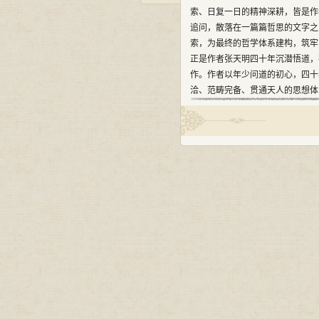
索、日复一日的精神深耕，皆是作
追问，散落在一篇篇哲思的文字之
索，为最终的哲学体系建构，筑牢
正是作者张天明四十年沉潜悟道，
作。作者以年少问道的初心，四十
洽、范畴完备、贯通天人的思想体系